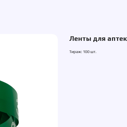
Ленты для аптек
Тираж: 100 шт.