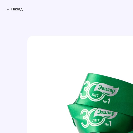
Назад