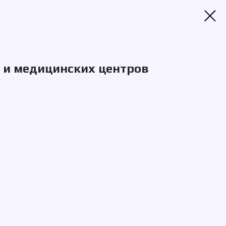
 и медицинских центров