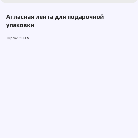
Атласная лента для подарочной
упаковки
Тираж: 500 м.