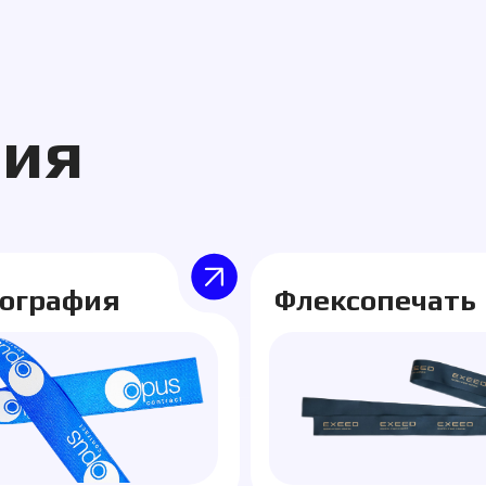
, которые