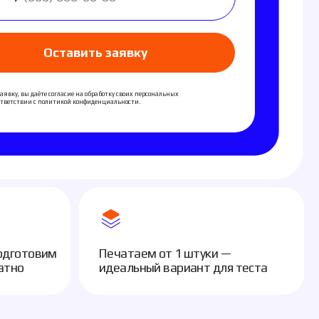
вить заявку
 на обработку своих персональных
конфиденциальности.
Печатаем от 1 штуки —
идеальный вариант для теста