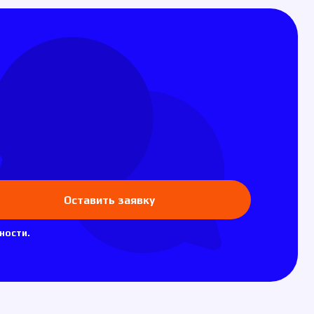
ставить заявку
Информация
Условия оплаты
Условия доставки